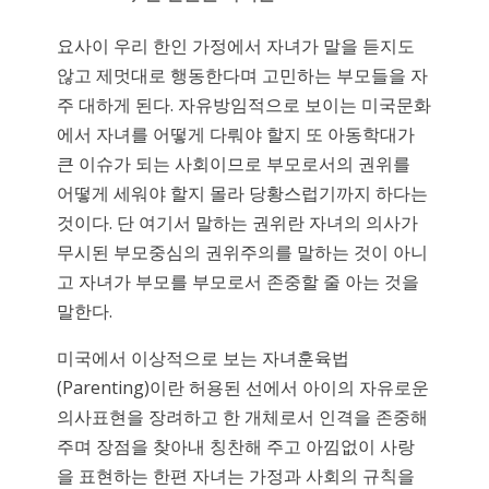
요사이 우리 한인 가정에서 자녀가 말을 듣지도
않고 제멋대로 행동한다며 고민하는 부모들을 자
주 대하게 된다. 자유방임적으로 보이는 미국문화
에서 자녀를 어떻게 다뤄야 할지 또 아동학대가
큰 이슈가 되는 사회이므로 부모로서의 권위를
어떻게 세워야 할지 몰라 당황스럽기까지 하다는
것이다. 단 여기서 말하는 권위란 자녀의 의사가
무시된 부모중심의 권위주의를 말하는 것이 아니
고 자녀가 부모를 부모로서 존중할 줄 아는 것을
말한다.
미국에서 이상적으로 보는 자녀훈육법
(Parenting)이란 허용된 선에서 아이의 자유로운
의사표현을 장려하고 한 개체로서 인격을 존중해
주며 장점을 찾아내 칭찬해 주고 아낌없이 사랑
을 표현하는 한편 자녀는 가정과 사회의 규칙을