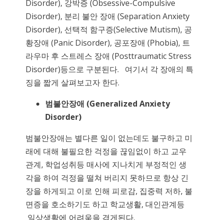
Disorder), 강박증 (Obsessive-Compulsive
Disorder), 분리 불안 장애 (Separation Anxiety
Disorder), 선택적 함구증(Selective Mutism), 공
황장애 (Panic Disorder), 공포장애 (Phobia), 트
라우마 후 스트레스 장애 (Posttraumatic Stress
Disorder)등으로 구분된다. 여기서 각 장애의 특
징을 짧게 살펴보고자 한다.
범불안장애
(Generalized Anxiety
Disorder)
범불안장애는 별다른 일이 없는데도 불구하고 미
래에 대해 불필요한 걱정을 끊임없이 하고 교우
관계, 학업성취등 매사에 지나치게 부정적인 생
각을 하여 걱정을 떨쳐 버리지 못하므로 항상 긴
장을 하게되고 이로 인해 피로감, 집중력 저하, 불
면증을 호소하기도 하고 학교생활, 대인관계등
일상생활에 어려움을 겪게된다.