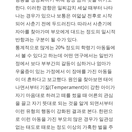
한다. 이러한 경향은 일찌감치 세살 때부터 나타
나는 경우가 있으나 보통은 여덟살 전후로 시작
되어 사춘기 전에 두드러진다. 따라서 사춘기에
자아를 찾아가며 부모에게 대드는 정도의 일시적
반항과는 구분이 될 수가 있다.
통계적으로 많게는 20% 정도의 학령기 아동들에
서 볼 수 있다고 하는데 어떤 연구에서는 일반가
정에서 보다 부부간의 갈등이 심하거나 엄마가
우울증이 있는 가정에서 이 장애를 가진 아동들
이 더 흔하다고 보고했다. 원인을 찾아보면 태어
나면서부터 기질(Temperament)이 강한 아이가
자기 마음대로 하려고 떼를 썼을 때 어른의 관심
을 끌고 자기 뜻대로 되는 것을 알게 되면서부터
이런 유형의 행동이 강화된 결과로 본다. 한편으
로 이런 아동을 가진 부모의 많은 경우가 일관성
없는 태도로 때로는 정도 이상의 가혹한 벌을 주