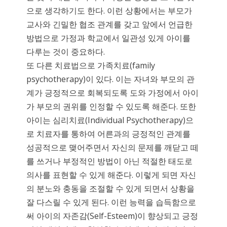
으로 생각하기도 한다. 이런 상황에서는 부모가
교사와 긴밀한 협조 관계를 갖고 앞에서 언급한
방법으로 가정과 학교에서 일관성 있게 아이를
다루는 것이 중요하다.
또 다른 치료법으로 가족치료(family
psychotherapy)이 있다. 이는 자녀와 부모의 관
계가 긍정적으로 회복되도록 도와 가정에서 아이
가 부모의 권위를 인정할 수 있도록 해준다. 또한
아이는 심리치료(Individual Psychotherapy)으
로 치료자를 통하여 어른과의 긍정적인 관계를
성공적으로 맺어주면서 자신의 문제를 깨닫고 떼
를 쓰거나 부정적인 방법이 아닌 적절한 태도로
의사를 표현할 수 있게 해준다. 이렇게 되면 자신
의 분노와 충동을 조절할 수 있게 되면서 상황을
잘 다스릴 수 있게 된다. 이런 능력을 습득함으로
써 아이의 자존감(Self-Esteem)이 향상되고 긍정