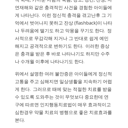
연재해와 같은 충격적인 사건을 경험한 아이들에
게 나타난다. 이런 정신적 충격을 겪고난후 그 기
억에서 벗어나지 못하고 잔상 (flashback)이 나타
나 두려움에 떨기도 하고 악몽을 꾸기도 한다. 정
서적으로 무감각해 지거나 그 반대로 쉽게 예민
해지고 공격적으로 변하기도 한다. 이러한 증상
은 충격을 받은 후 바로 나타나기도 하지만 수주
나 수개월 이후에 나타나기도 한다.
위에서 설명한 여러 불안증은 아이들에게 정신적
고통을 주고 심해지면 일상생활을 지속하기 어렵
게 한다. 그러므로 때에 맞는 적절한 치료를 받을
수 있도록 도와주는 것이 무엇보다 중요한데 연
구에 따르면 인지행동치료법이 매우 효과적이고
심한경우 약물 치료의 병행으로 좋은 치료효과를
본다.