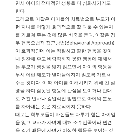
면서 아이의 적대적인 성향을 더 심화시키기도
한다.
그러므로 이같은 아이들의 치료법으로 부모가 이
런 자녀를 어떻게 효과적으로 잘 다룰 수 있는지
를 가르쳐 주는 것에 많은 비중을 둔다. 이같은 경
우 행동요법적 접근방법(Behavioral Approach)
이 효과적인데 이는 적절하고 잘한 행동을 찾아
내 칭찬해 주고 바람직하지 못한 행동에 대해서
는 부모가 평정을 잃지 않으면서 아이의 행동을
무시 이런 태도가 받아들여지지 않도록 가르쳐
주는 것이다. 이 때 아이를 이해시키기 위해 긴 설
명을 하여 잘못된 행동에 관심을 보이거나 반대
로 거친 언사나 강압적인 방법으로 아이의 분노
를 자아내는 것은 치료적이지 못하다.
때로는 학부모들이 자신들도 다루기 힘든 아이임
을 잊고 교사가 자녀에 대해 소수민족이라 편견
을 갖기 때문에 자녀가 이상한 행동을 보이는 것